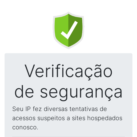
Verificação
de segurança
Seu IP fez diversas tentativas de
acessos suspeitos a sites hospedados
conosco.