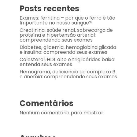
Posts recentes
Exames: ferritina – por que o ferro é tão
Importante no nosso sangue?
Creatinina, saúde renal, sobrecarga de
proteína e hipertensão arterial:
compreendendo seus exames
Diabetes, glicemia, hemoglobina glicada
e insulina: compreenda seus exames
Colesterol, HDL alto e triglicérides baixo:
entenda seus exames
Hemograma, deficiência do complexo B
e anemia: compreendendo seus exames
Comentários
Nenhum comentário para mostrar.