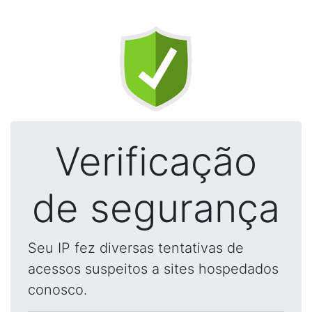
Verificação
de segurança
Seu IP fez diversas tentativas de
acessos suspeitos a sites hospedados
conosco.